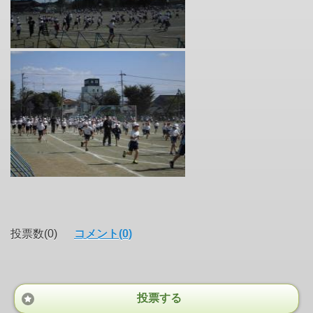
投票数(0)
コメント(0)
投票する