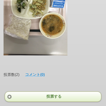
投票数(2)
コメント(0)
投票する