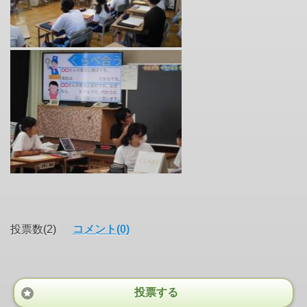
投票数(2)
コメント(0)
投票する