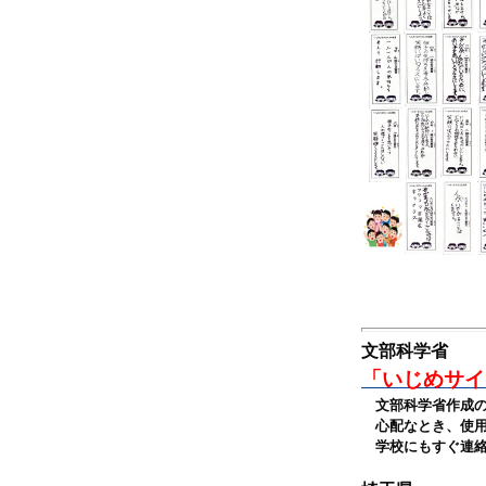
文部科学省
「いじめサイ
文部科学省作成の
心配なとき、使用
学校にもすぐ連絡