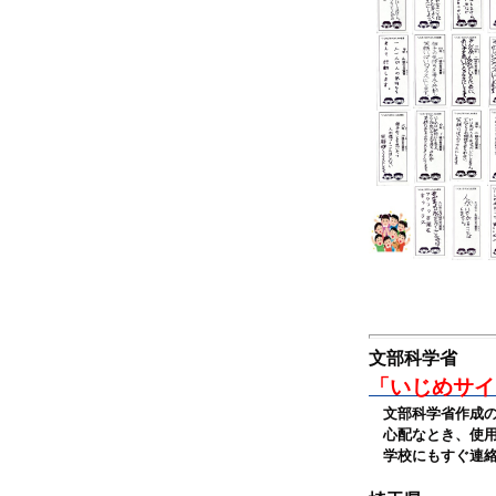
文部科学省
「いじめサイ
文部科学省作成の
心配なとき、使用
学校にもすぐ連絡