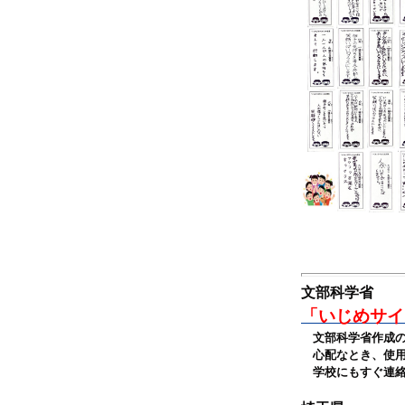
文部科学省
「いじめサイ
文部科学省作成の
心配なとき、使用
学校にもすぐ連絡