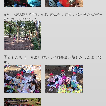
また、木製の遊具で元気いっぱい遊んだり、紅葉した葉や秋の木の実を
見つけたりしていました。
子どもたちは、何よりおいしいお弁当が嬉しかったようで
す。