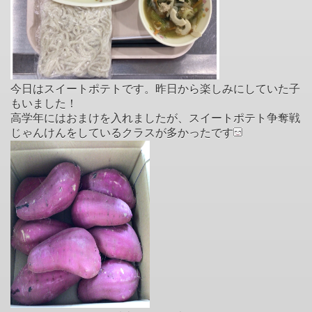
今日はスイートポテトです。昨日から楽しみにしていた子
もいました！
高学年にはおまけを入れましたが、スイートポテト争奪戦
じゃんけんをしているクラスが多かったです