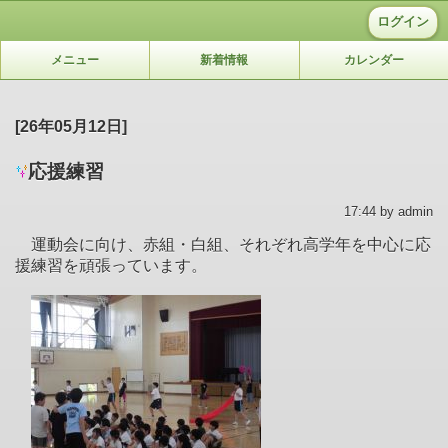
ログイン
メニュー
新着情報
カレンダー
[26年05月12日]
応援練習
17:44 by admin
運動会に向け、赤組・白組、それぞれ高学年を中心に応
援練習を頑張っています。